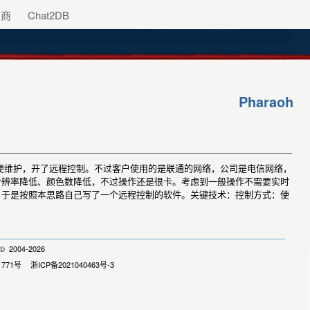
助商
Chat2DB
Pharaoh
便维护，开了远程控制。不过客户使用的是联通的网络，公司是电信网络，
分辨率降低、颜色数降低，不过操作还是很卡。考虑到一般操作不需要实时
，于是按照本思路自己写了一个远程控制的软件。关键技术：控制方式：使
 2004-2026
1771号
浙ICP备2021040463号-3