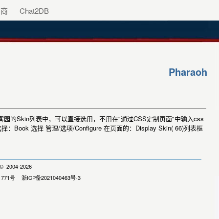
助商
Chat2DB
Pharaoh
到博客园的Skin列表中，可以直接选用，不用在"通过CSS定制页面"中输入css
：Book 选择 管理/选项/Configure 在页面的：Display Skin( 66)列表框
 2004-2026
1771号
浙ICP备2021040463号-3