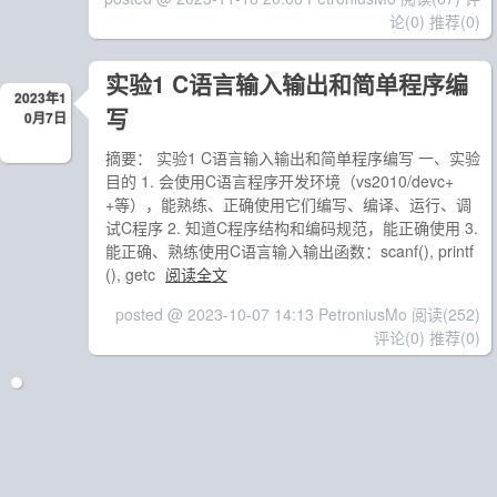
论(0)
推荐(0)
实验1 C语言输入输出和简单程序编
2023年1
写
0月7日
摘要： 实验1 C语言输入输出和简单程序编写 一、实验
目的 1. 会使用C语言程序开发环境（vs2010/devc+
+等），能熟练、正确使用它们编写、编译、运行、调
试C程序 2. 知道C程序结构和编码规范，能正确使用 3.
能正确、熟练使用C语言输入输出函数：scanf(), printf
(), getc
阅读全文
posted @ 2023-10-07 14:13 PetroniusMo
阅读(252)
评论(0)
推荐(0)