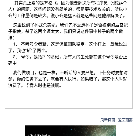
其实真正累的是齐格飞，因为他要解决所有程序员（也就4个
人）的问题，这些问题没有简单的，都是要技术攻关的，所以小
齐的工作量倒是较大。说小齐是猛人就是这些问题他都解决了。
这里说到了孙武杀美妃，我们先不去想孙子是否被别的后宫妃
子指使，杀了这两个姨太太，我们只说这件事中孙子的两个做
法：
1、 不听号令者斩，这是保证团队稳定。这个在上一章我说过
了，我也“斩”了两个。
2、 号令。是指挥的基础，所有人的生死都在这个号令是否正
确中。
我们做项目，也是一样，不听话的人要严惩，下任务时要想清
楚，你的任务下去了，就会有人执行，如果错了，那这个人时就
浪费了。毕竟人时也是钱啊。
刷新页面
返回顶部