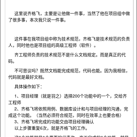
这里说齐格飞，主要是让他做一件事，当然了他在项目组中做
了很多事，本次我只说一件事。
这件事在我项目组中称为技术规范，齐格飞是技术规范的负责
人，同时他也是项目组的高级工程师（软件）。
齐工程师负责的技术规范不是什么文档规定。而是真正的代
码。
不可思议吗？既然文档能完成规范，代码也能。因为我相信，
代码就是最好文档。
具体操作如下：
1、项目经理（就是羽之）选择200个功能中的一个，交给齐
工程师
2、齐格飞将依照用例、数据库设计和与项目经理的沟通，完
成这个功能。（当然必须符合规范，同时在效率上也要合格）
3、齐格飞将完成的功能交由项目经理确认
以上步骤重复6次，就是齐格飞的工作。