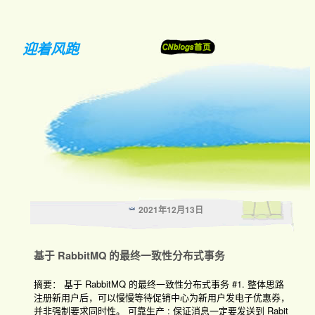
迎着风跑
2021年12月13日
基于 RabbitMQ 的最终一致性分布式事务
摘要： 基于 RabbitMQ 的最终一致性分布式事务 #1. 整体思路
注册新用户后，可以慢慢等待促销中心为新用户发电子优惠券，
并非强制要求同时性。 可靠生产 : 保证消息一定要发送到 Rabit