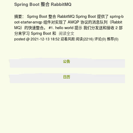
Spring Boot 整合 RabbitMQ
摘要： Spring Boot 整合 RabbitMQ Spring Boot 提供了 spring-b
oot-starter-amqp 组件对实现了 AMQP 协议的消息队列（Rabbit
MQ）的快速整合。 #1. hello world 提示 我们分发送和接收 2 部
分来学习 Spring Boot 和
阅读全文
posted @ 2021-12-13 18:52 迎着风跑
阅读(2216)
评论(0)
推荐(0)
公告
日历