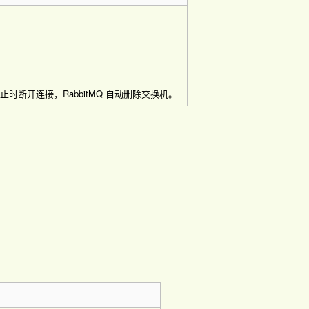
时断开连接，RabbitMQ 自动删除交换机。