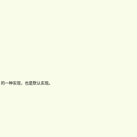
MQP 的一种实现，也是默认实现。