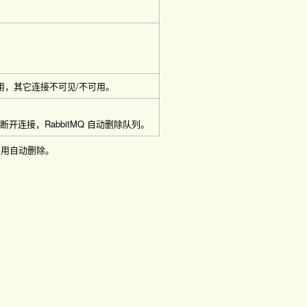
可用，其它连接不可见/不可用。
开连接，RabbitMQ 自动删除队列。
用自动删除。