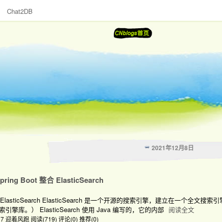
Chat2DB
2021年12月8日
 Spring Boot 整合 ElasticSearch
整合 ElasticSearch ElasticSearch 是一个开源的搜索引擎，建立在一个全文搜
库。） ElasticSearch 使用 Java 编写的，它的内部
阅读全文
0:17 迎着风跑
阅读(719)
评论(0)
推荐(0)