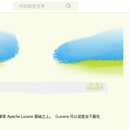
所有博客
当前博客
索引擎库 Apache Lucene 基础之上。（Lucene 可以说是当下最先