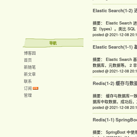
Elastic Search(1-2)
摘要： Elastic Sea
型（types）。类比 SQL
posted @ 2021-12-08 2
导航
Elastic Search(1-1)
博客园
摘要： Elastic S
首页
数据库，元数据等。 2 
新随笔
posted @ 2021-12-08 2
新文章
联系
Redis(1-2) 缓存与数据
订阅
管理
摘要： 缓存与数据库一致性 
据库中取数据，成功后，放
posted @ 2021-12-08 2
Redis(1-1) SpringB
摘要： SpringBoot 中