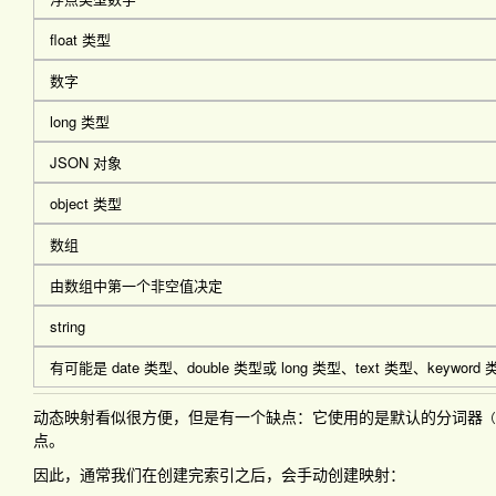
float 类型
数字
long 类型
JSON 对象
object 类型
数组
由数组中第一个非空值决定
string
有可能是 date 类型、double 类型或 long 类型、text 类型、keyword 
动态映射看似很方便，但是有一个缺点：它使用的是默认的分词器
（
点。
因此，通常我们在创建完索引之后，会手动创建映射：