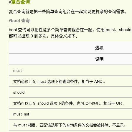
复合查询
#
复合查询就是把一些简单查询组合在一起实现更复杂的查询需求。
bool 查询
#
bool 查询可以把任意多个简单查询组合在一起，使用
must
、
should
都可以出现 0 到多次，具体含义如下：
选项
说明
must
文档必须匹配
must
选项下的查询条件，相当于 AND 。
should
文档可以匹配
should
选项下的条件，也可以不匹配。相当于 OR 。
must_not
与
must
相反，匹配该选项下的查询条件的文档会被排除，不显示。