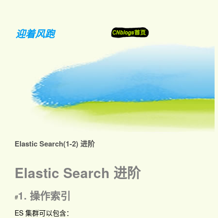
迎着风跑
Elastic Search(1-2) 进阶
Elastic Search 进阶
1. 操作索引
#
ES 集群可以包含：