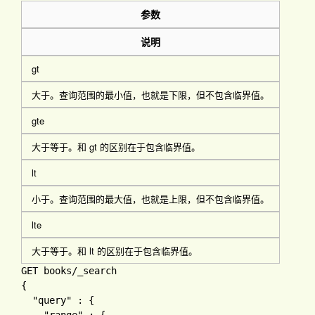
参数
说明
gt
大于。查询范围的最小值，也就是下限，但不包含临界值。
gte
大于等于。和
gt
的区别在于包含临界值。
lt
小于。查询范围的最大值，也就是上限，但不包含临界值。
lte
大于等于。和
lt
的区别在于包含临界值。
GET books
{

"query" 
: 
{
