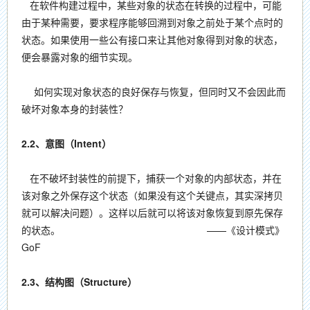
在软件构建过程中，某些对象的状态在转换的过程中，可能
由于某种需要，要求程序能够回溯到对象之前处于某个点时的
状态。如果使用一些公有接口来让其他对象得到对象的状态，
便会暴露对象的细节实现。
如何实现对象状态的良好保存与恢复，但同时又不会因此而
破坏对象本身的封装性？
2.2、意图（Intent）
在不破坏封装性的前提下，捕获一个对象的内部状态，并在
该对象之外保存这个状态（如果没有这个关键点，其实深拷贝
就可以解决问题）。这样以后就可以将该对象恢复到原先保存
的状态。 ——《设计模式》
GoF
2.3、结构图（Structure）