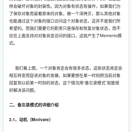
样会破坏对象的封装性。因为对象有状态有操作，如果我们为
了保存对象而留着原来的对象，做一个深拷贝，那么其他对象
也能通过这个对象的接口访问这个对象状态，这并不是我们所
希望的。而我们需要它的职责只是保存和恢复对象状态，而不
应在上面支持对对象状态访问的接口，这就产生了Memento模
式。
我们看上图，一个对象肯定会有很多状态，这些状态肯定会
相互转变而促进对象的发展，如果要想在某一时刻把当前对象
回复到以前某一时刻的状态，这个情况用“备忘录模式”就能很
好解决该问题。
二、备忘录模式的详细介绍
2.1、动机（Motivate）