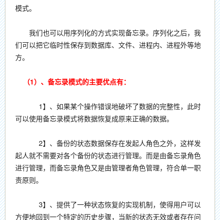
模式。
我们也可以用序列化的方式实现备忘录。序列化之后，我
们可以把它临时性保存到数据库、文件、进程内、进程外等地
方。
（1）、备忘录模式的主要优点有：
1】、如果某个操作错误地破坏了数据的完整性，此时
可以使用备忘录模式将数据恢复成原来正确的数据。
2】、备份的状态数据保存在发起人角色之外，这样发
起人就不需要对各个备份的状态进行管理。而是由备忘录角色
进行管理，而备忘录角色又是由管理者角色管理，符合单一职
责原则。
3】、提供了一种状态恢复的实现机制，使得用户可以
方便地回到一个特定的历史步骤，当新的状态无效或者存在问