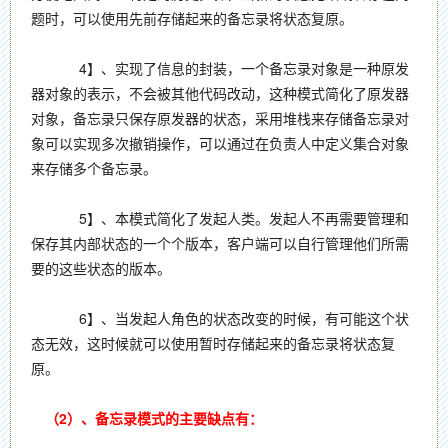
题时，可以使用先前存储起来的备忘录将状态复原。
4】、实现了信息的封装，一个备忘录对象是一种原发
器对象的表示，不会被其他代码改动，这种模式简化了原发器
对象，备忘录只保存原发器的状态，采用堆栈来存储备忘录对
象可以实现多次撤销操作，可以通过在负责人中定义集合对象
来存储多个备忘录。
5】、本模式简化了发起人类。发起人不再需要管理和
保存其内部状态的一个个版本，客户端可以自行管理他们所需
要的这些状态的版本。
6】、当发起人角色的状态改变的时候，有可能这个状
态无效，这时候就可以使用暂时存储起来的备忘录将状态复
原。
（2）、备忘录模式的主要缺点有：