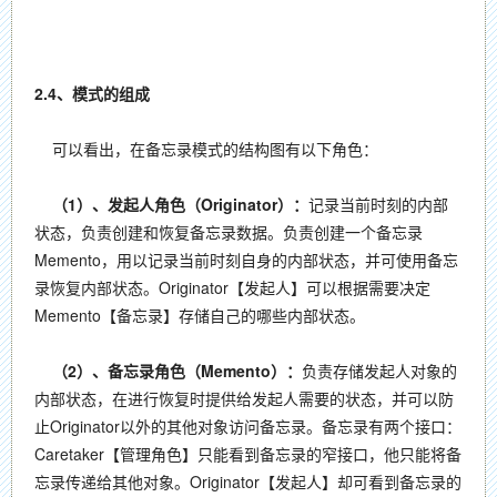
2.4、模式的组成
可以看出，在备忘录模式的结构图有以下角色：
（1）、发起人角色（Originator）：
记录当前时刻的内部
状态，负责创建和恢复备忘录数据。负责创建一个备忘录
Memento，用以记录当前时刻自身的内部状态，并可使用备忘
录恢复内部状态。Originator【发起人】可以根据需要决定
Memento【备忘录】存储自己的哪些内部状态。
（2）、备忘录角色（Memento）：
负责存储发起人对象的
内部状态，在进行恢复时提供给发起人需要的状态，并可以防
止Originator以外的其他对象访问备忘录。备忘录有两个接口：
Caretaker【管理角色】只能看到备忘录的窄接口，他只能将备
忘录传递给其他对象。Originator【发起人】却可看到备忘录的