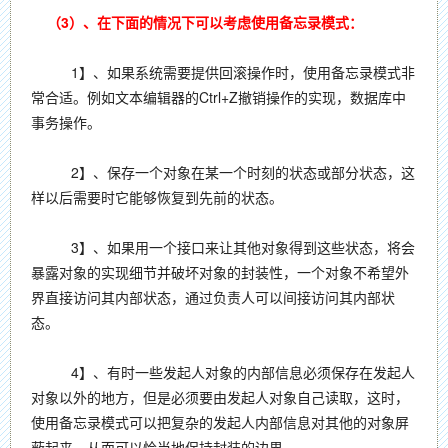
（3）、在下面的情况下可以考虑使用备忘录模式：
1】、如果系统需要提供回滚操作时，使用备忘录模式非
常合适。例如文本编辑器的Ctrl+Z撤销操作的实现，数据库中
事务操作。
2】、保存一个对象在某一个时刻的状态或部分状态，这
样以后需要时它能够恢复到先前的状态。
3】、如果用一个接口来让其他对象得到这些状态，将会
暴露对象的实现细节并破坏对象的封装性，一个对象不希望外
界直接访问其内部状态，通过负责人可以间接访问其内部状
态。
4】、有时一些发起人对象的内部信息必须保存在发起人
对象以外的地方，但是必须要由发起人对象自己读取，这时，
使用备忘录模式可以把复杂的发起人内部信息对其他的对象屏
蔽起来，从而可以恰当地保持封装的边界。