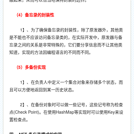
（4）备忘录的封装性
1】、为了确保备忘录的封装性，除了原发器外，其他类
是不能也不应该访问备忘录类的，在实际开发中，原发器与备
忘录之间的关系是非常特殊的，它们要分享信息而不让其他类
知道，实现的方法因编程语言的不同而不同。
（5）多备份实现
1】、在负责人中定义一个集合对象来存储多个状态，而
且可以方便地返回到某一历史状态。
2】、在备份对象时可以做一些记号，这些记号称为检查
点(Check Point)。在使用HashMap等实现时可以使用Key来设
置检查点。