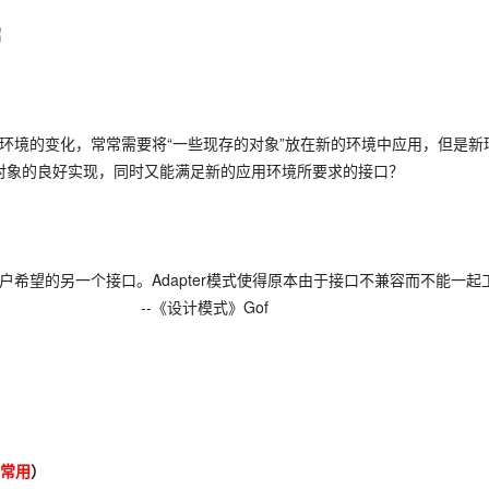
绍
境的变化，常常需要将“一些现存的对象”放在新的环境中应用，但是新
对象的良好实现，同时又能满足新的应用环境所要求的接口？
希望的另一个接口。Adapter模式使得原本由于接口不兼容而不能一起
《设计模式》Gof
常用
）