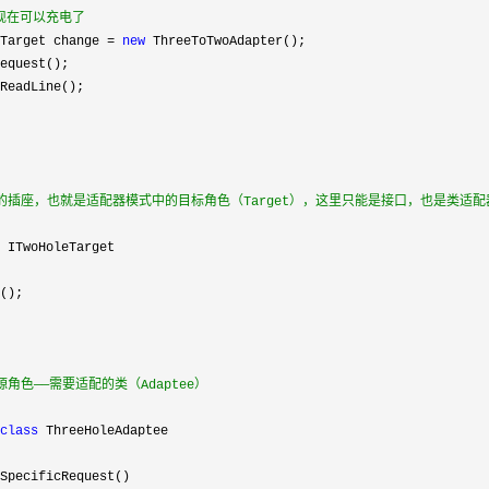
现在可以充电了
Target change = 
new
class