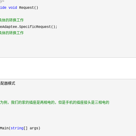
y>
ide
void
具体的转换工作
具体的转换工作
Main(
string