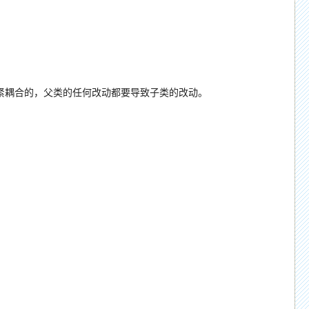
耦合的，父类的任何改动都要导致子类的改动。