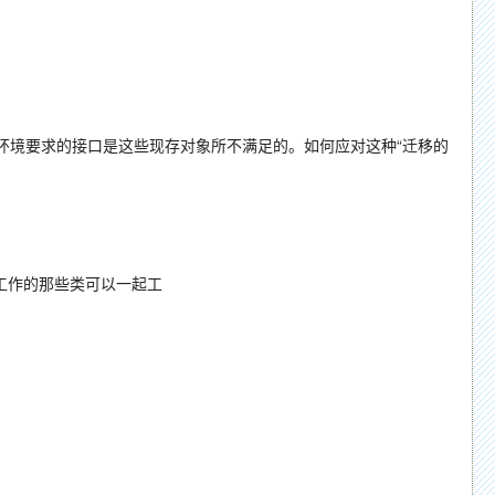
环境要求的接口是这些现存对象所不满足的。如何应对这种“迁移的
工作的那些类可以一起工