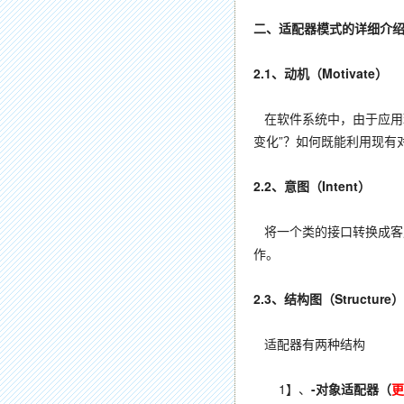
二、适配器模式的详细介
2.1、动机（Motivate）
在软件系统中，由于应用环
变化”？如何既能利用现有
2.2、意图（Intent）
将一个类的接口转换成客户
作。 --
2.3、
结构图（Structure）
适配器有两种结构
1】、
-对象适配器（
更