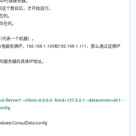
ul代理服务器。
达到这个数目后，才开始运行。
在的。
存在的。
（代表一个机器）。
IP，192.168.1.100和192.168.1.111，那么通过这俩IP
的服务器的具体IP地址。
Server1 –client=0.0.0.0 -bind=127.0.0.1 –datacenter=dc1 -
onfig
ConsulData\config