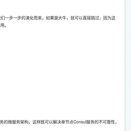
一步一步的演化而来，如果是大牛，就可以直接跳过，因为这
使用。
服务的微服务架构，这样既可以解决单节点Consul服务的不可靠性，