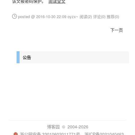
该文被密码保护。
阅读全文
posted @ 2016-10-30 22:09 oyzx~
阅读(2)
评论(0)
推荐(0)
下一页
公告
博客园
© 2004-2026
浙公网安备 33010602011771号
浙ICP备2021040463