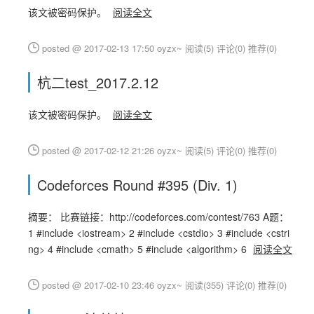
该文被密码保护。
阅读全文
posted @ 2017-02-13 17:50 oyzx~
阅读(5)
评论(0)
推荐(0)
杭二test_2017.2.12
该文被密码保护。
阅读全文
posted @ 2017-02-12 21:26 oyzx~
阅读(5)
评论(0)
推荐(0)
Codeforces Round #395 (Div. 1)
摘要： 比赛链接：http://codeforces.com/contest/763 A题：
1 #include <iostream> 2 #include <cstdio> 3 #include <cstri
ng> 4 #include <cmath> 5 #include <algorithm> 6
阅读全文
posted @ 2017-02-10 23:46 oyzx~
阅读(355)
评论(0)
推荐(0)