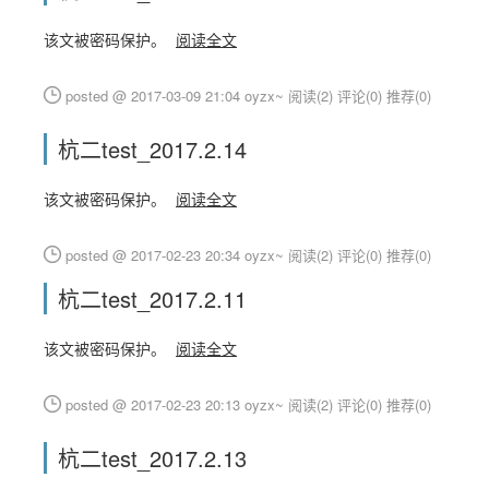
该文被密码保护。
阅读全文
posted @ 2017-03-09 21:04 oyzx~
阅读(2)
评论(0)
推荐(0)
杭二test_2017.2.14
该文被密码保护。
阅读全文
posted @ 2017-02-23 20:34 oyzx~
阅读(2)
评论(0)
推荐(0)
杭二test_2017.2.11
该文被密码保护。
阅读全文
posted @ 2017-02-23 20:13 oyzx~
阅读(2)
评论(0)
推荐(0)
杭二test_2017.2.13