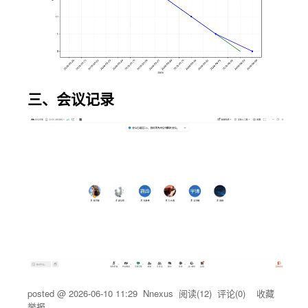
三、会议记录
posted @
2026-06-10 11:29
Nnexus
阅读(
12
) 评论(
0
)
收藏
举报