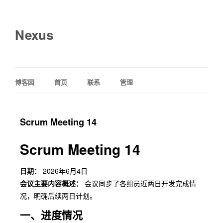
Nexus
博客园
首页
联系
管理
Scrum Meeting 14
Scrum Meeting 14
日期：
2026年6月4日
会议主要内容概述：
会议同步了各组员近两日开发完成情
况，明确后续两日计划。
一、进度情况