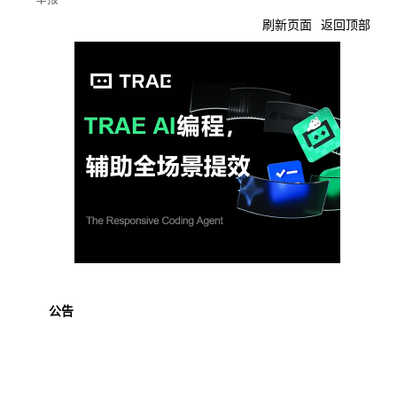
刷新页面
返回顶部
公告