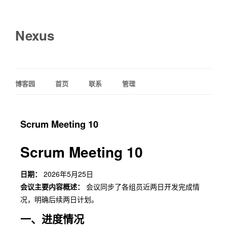
Nexus
博客园
首页
联系
管理
Scrum Meeting 10
Scrum Meeting 10
日期：
2026年5月25日
会议主要内容概述：
会议同步了各组员近两日开发完成情
况，明确后续两日计划。
一、进度情况