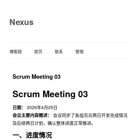
Nexus
博客园
首页
联系
管理
Scrum Meeting 03
Scrum Meeting 03
日期：
2026年4月25日
会议主要内容概述：
会议同步了各组员近两日开发完成情况
及后续两日计划，确认整体进度正常推进。
一、进度情况