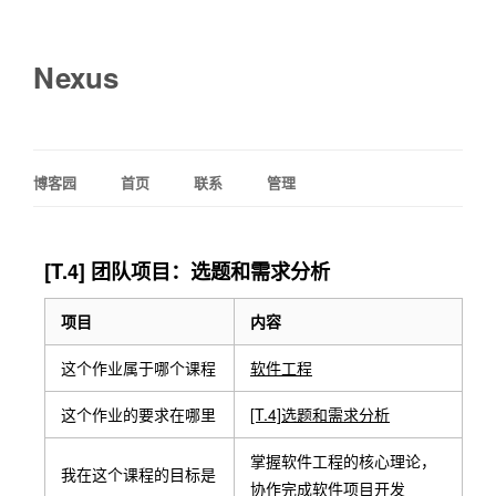
Nexus
博客园
首页
联系
管理
[T.4] 团队项目：选题和需求分析
项目
内容
这个作业属于哪个课程
软件工程
这个作业的要求在哪里
[T.4]选题和需求分析
掌握软件工程的核心理论，
我在这个课程的目标是
协作完成软件项目开发