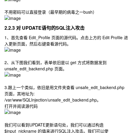
不用密码可以直接登录（最早期的病毒之一bush）
2.2.3 对 UPDATE语句的SQL注入攻击
1、首先查看 Edit_Profile 页面的源代码。点击上方的 Edit Profile 进
入更新页面，然后右键查看源代码。
2、从下图我们看到，表单依旧是以 get 方式将数据发到
unsafe_edit_backend.php 页面。
3.跟上一个类似，依旧是用文件夹查看 unsafe_edit_backend.php
页面，其地址为:
/var/www/SQLInjection/unsafe_edit_backend.php。
打开并阅读源代码
我们可以看到UPDATE更新语句处，我们可以通过构造
$input_nickname 的值来进行SQL注入攻击。我们可以使