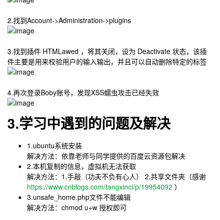
2.找到Account->Administration->plugins
3.找到插件 HTMLawed ，将其关闭，设为 Deactivate 状态，该插
件主要是用来校验用户的输入输出，并且可以自动删除特定的标签
4.再次登录Boby账号，发现XSS蠕虫攻击已经失效
3.学习中遇到的问题及解决
1.ubuntu系统安装
解决方法：依靠老师与同学提供的百度云资源包解决
2.本机复制的信息，虚拟机无法获取
解决方法：1.手敲（功夫不负有心人） 2.共享文件夹（感谢
https://www.cnblogs.com/tangxinci/p/19954092
）
3.unsafe_home.php文件不能编辑
解决方法：chmod u+w 授权即可