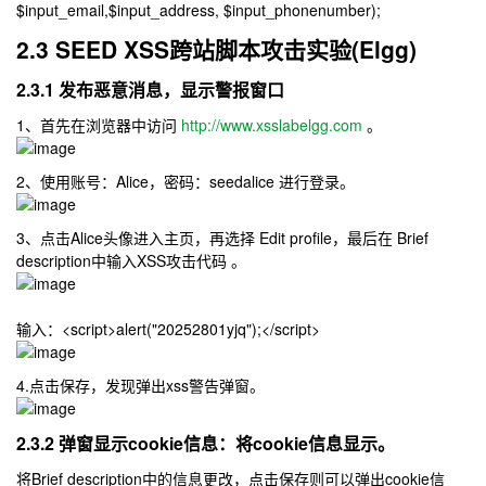
$input_email,$input_address, $input_phonenumber);
2.3 SEED XSS跨站脚本攻击实验(Elgg)
2.3.1 发布恶意消息，显示警报窗口
1、首先在浏览器中访问
http://www.xsslabelgg.com
。
2、使用账号：Alice，密码：seedalice 进行登录。
3、点击Alice头像进入主页，再选择 Edit profile，最后在 Brief
description中输入XSS攻击代码 。
输入：
<script>alert("20252801yjq");</script>
4.点击保存，发现弹出xss警告弹窗。
2.3.2 弹窗显示cookie信息：将cookie信息显示。
将Brief description中的信息更改，点击保存则可以弹出cookie信