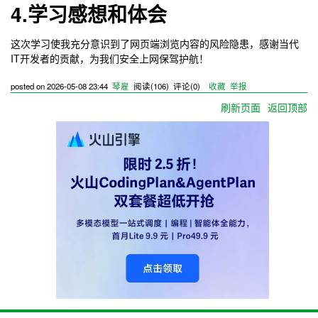
4.学习感想和体会
这次学习使我充分意识到了网页端浏览内容的风险隐患，感谢当代
IT开发者的贡献，为我们安全上网保驾护航！
posted on
2026-05-08 23:44
琴雇
阅读(
106
) 评论(
0
)
收藏
举报
刷新页面
返回顶部