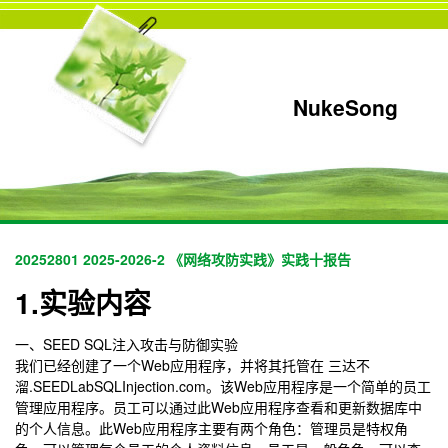
NukeSong
20252801 2025-2026-2 《网络攻防实践》实践十报告
1.实验内容
一、SEED SQL注入攻击与防御实验
我们已经创建了一个Web应用程序，并将其托管在 三达不
溜.SEEDLabSQLInjection.com。该Web应用程序是一个简单的员工
管理应用程序。员工可以通过此Web应用程序查看和更新数据库中
的个人信息。此Web应用程序主要有两个角色：管理员是特权角