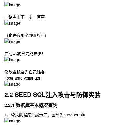
一路点击下一步，直至：
（也许选那个2KB的？）
启动=>我已完成安装！
修改主机名为自己姓名
hostname yejiangqi
2.2 SEED SQL注入攻击与防御实验
2.2.1 数据库基本概况查询
1、登录数据库并展示库。密码为seedubuntu