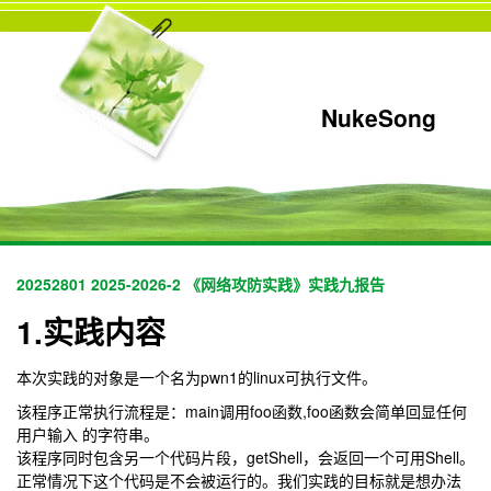
NukeSong
20252801 2025-2026-2 《网络攻防实践》实践九报告
1.实践内容
本次实践的对象是一个名为pwn1的linux可执行文件。
该程序正常执行流程是：main调用foo函数,foo函数会简单回显任何
用户输入 的字符串。
该程序同时包含另一个代码片段，getShell，会返回一个可用Shell。
正常情况下这个代码是不会被运行的。我们实践的目标就是想办法