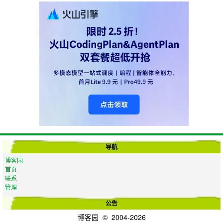
导航
博客园
首页
联系
管理
公告
博客园
© 2004-2026