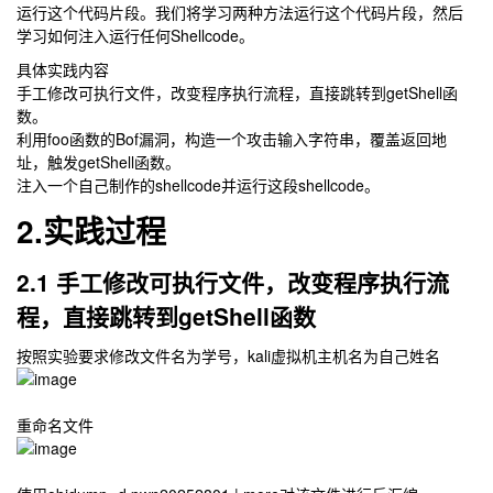
运行这个代码片段。我们将学习两种方法运行这个代码片段，然后
学习如何注入运行任何Shellcode。
具体实践内容
手工修改可执行文件，改变程序执行流程，直接跳转到getShell函
数。
利用foo函数的Bof漏洞，构造一个攻击输入字符串，覆盖返回地
址，触发getShell函数。
注入一个自己制作的shellcode并运行这段shellcode。
2.实践过程
2.1 手工修改可执行文件，改变程序执行流
程，直接跳转到getShell函数
按照实验要求修改文件名为学号，kali虚拟机主机名为自己姓名
重命名文件