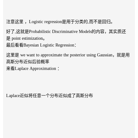
注意这里 ，Logistic regression是用于分类的,而不是回归。
好了,这就是Probabilistic Discriminative Models的内容，其实质还
是 point estimization。
最后看看Bayesian Logistic Regression：
这里是 we want to approximate the posterior using Gaussian，就是用
高斯分布近似后验概率
来看Laplace Approximation ：
Laplace近似将任意一个分布近似成了高斯分布