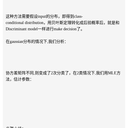
这种方法需要假设input的分布，即得到class-
conditional distribution，用贝叶斯定理转化成后验概率后，就是和
Discriminant model一样进行make decision了。
在gaussian分布的情况下,我们分析：
协方差矩阵不同,则变成了2次分类了，在2类情况下,我们用MLE方
法，估计参数：