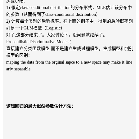
步骤小结：
1) 假定class-conditional distribution的分布形式，MLE估计该分布中
的参数（从而得到了class-conditional distribution）
2) 计算每个类别的后验概率。在上面的例子中，得到的后验概率刚
好是一个GLM模型（Logistic）
好了,这部分结束了。大家讨论下，没问题就继续了。
Probabilistic Discriminative Models：
直接建立分类函数模型,而不是建立生成过程模型，生成模型和判别
模型的区别：
maping the data from the orginal sapce to a new space may make it line
arly separable
逻辑回归的最大似然参数估计方法：