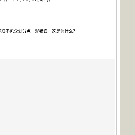
须不包含划分点，就错误。这是为什么？