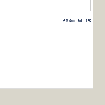
刷新页面
返回顶部