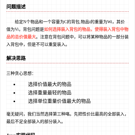
问题描述
给定N个物品和一个容量为C的背包,物品i的重量为Wi，其价
值为Vi，背包问题是
如何选择装入背包的物品，使得装入背包中物
品的总价值最大
。注意在背包问题中，可以将某种物品的一部分装
入背包中，但是不可以重复装入。
解决思路
三种贪心思想：
选择价值最大的物品
选择重量最轻的物品
选择单位重量价值最大的物品
毫无疑问，我们当然选择第三种咯。先把性价比最高的全部装入，
最后不足全部装入的部分装入。