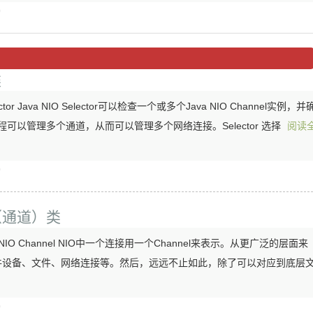
)
类
tor Java NIO Selector可以检查一个或多个Java NIO Channel实例，并
线程可以管理多个通道，从而可以管理多个网络连接。Selector 选择
阅读
)
l（通道）类
NIO Channel NIO中一个连接用一个Channel来表示。从更广泛的层面来
件设备、文件、网络连接等。然后，远远不止如此，除了可以对应到底层
)