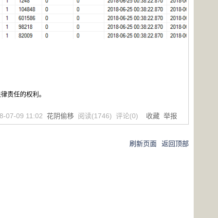
法律责任的权利。
8-07-09 11:02
花阴偷移
阅读(
1746
) 评论(
0
)
收藏
举报
刷新页面
返回顶部