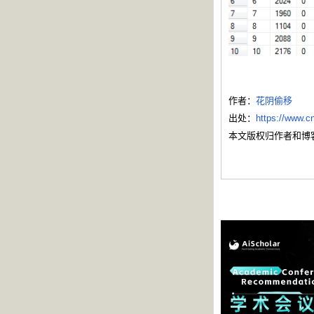
作者：
花阴偷移
出处：
https://www.
本文版权归作者和博