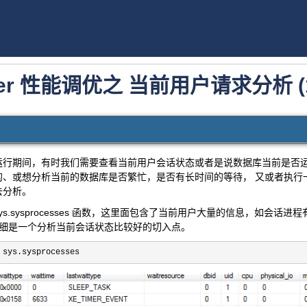
erver 性能调优之 当前用户请求分析 (
期间，有时我们需要查看当前用户会话状态或者是说数据库当前是否运
、或想分析当前的数据库是否繁忙，是否有长时间的等待， 又或者执行一个s
去分析。
sysprocesses 函数，这里面包含了当前用户大量的信息，如会话进程
详细是一个分析当前会话状态比较好的切入点。
 sys.sysprocesses