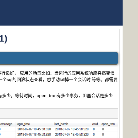
1)
行良好， 应用的场景比如：当运行的应用系统响应突然变慢
ql的回滚状态查看，想手动kill掉一个会话时 等等。都需要
有多少，等待时间，open_tran有多少事务，阻塞会话是多少