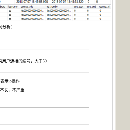
例分析：
果用户连接的编号，大于50
表示io操作
时间不长，不严重