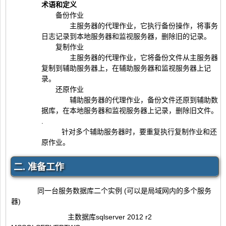
术语和定义
备份作业
主服务器的代理作业，它执行备份操作，将事务
日志记录到本地服务器和监视服务器，删除旧的记录。
复制作业
主服务器的代理作业，它将备份文件从主服务器
复制到辅助服务器上，在辅助服务器和监视服务器上记
录。
还原作业
辅助服务器的代理作业，备份文件还原到辅助数
据库，在本地服务器和监视服务器上记录，删除旧文件。
.
针对多个辅助服务器时，要重复执行复制作业和还
原作业。
二. 准备工作
同一台服务数据库二个实例 (可以是局域网内的多个服务
器)
主数据库sqlserver 2012 r2