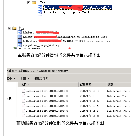
主服务器隔2分钟备份的文件共享目录如下图
辅助服务器隔2分钟复制的文件共享目录如下图