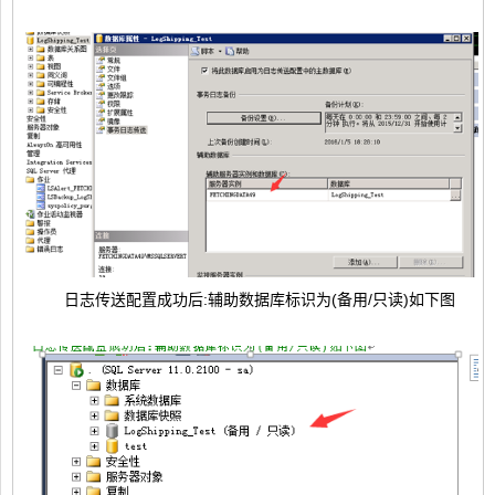
日志传送配置成功后:辅助数据库标识为(备用/只读)如下图