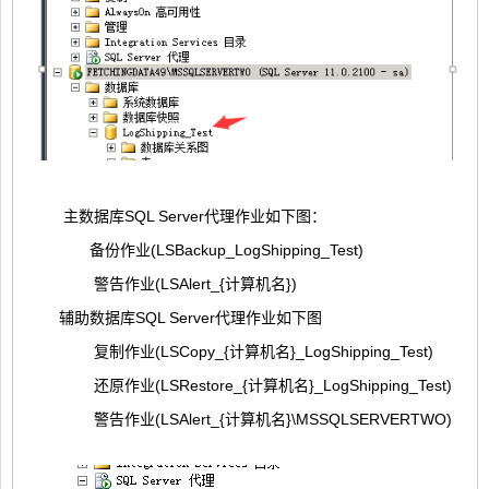
主数据库SQL Server代理作业如下图：
备份作业(LSBackup_LogShipping_Test)
警告作业(LSAlert_{计算机名})
辅助数据库SQL Server代理作业如下图
复制作业(LSCopy_{计算机名}_LogShipping_Test)
还原作业(LSRestore_{计算机名}_LogShipping_Test)
警告作业(LSAlert_{计算机名}\MSSQLSERVERTWO)