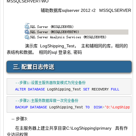
MSSQLSERVERTWO
辅助数据库sqlserver 2012 r2 MSSQLSERVER
演示库 LogShipping_Test， 主和辅相同的库，相同的
表结构和数据。 相同的sql 登录名, 密码
三. 配置日志传送
--
步骤1:设置主服务器恢复模式为完全备份
ALTER
DATABASE
 LogShipping_Test 
SET
 RECOVERY 
FULL
--
步骤2:主服务数据库做一次完全备份
BACKUP
DATABASE
 LogShipping_Test 
TO
DISK
=
'
D:\LogShippin
-- 步骤3:
在主服务器上建立共享目录C:\LogShipping\primary 具有作
业访问权限