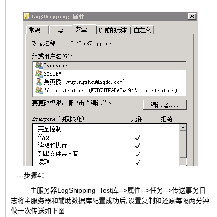
---步骤4：
主服务器LogShipping_Test库-->属性-->任务-->传送事务日
志将主服务器和辅助数据库配置成功后,设置复制和还原每隔两分钟
做一次传送如下图