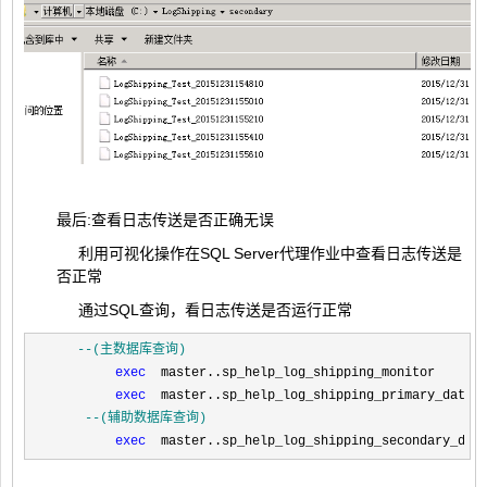
最后:查看日志传送是否正确无误
利用可视化操作在SQL Server代理作业中查看日志传送是
否正常
通过SQL查询，看日志传送是否运行正常
--
(主数据库查询)
exec
  master..sp_help_log_shipping_monitor  

exec
  master..sp_help_log_shipping_primary_datab
--
(辅助数据库查询)
exec
  master..sp_help_log_shipping_secondary_dat