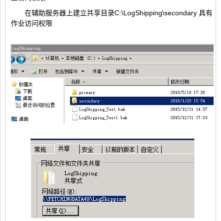
在辅助服务器上建立共享目录C:\LogShipping\secondary 具有
作业访问权限