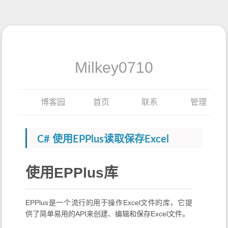
Milkey0710
博客园
首页
联系
管理
C# 使用EPPlus读取保存Excel
使用EPPlus库
EPPlus是一个流行的用于操作Excel文件的库，它提
供了简单易用的API来创建、编辑和保存Excel文件。