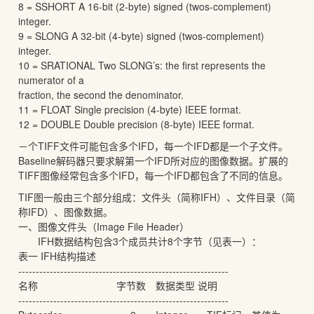
8 = SSHORT A 16-bit (2-byte) signed (twos-complement)
integer.
9 = SLONG A 32-bit (4-byte) signed (twos-complement)
integer.
10 = SRATIONAL Two SLONG’s: the first represents the
numerator of a
fraction, the second the denominator.
11 = FLOAT Single precision (4-byte) IEEE format.
12 = DOUBLE Double precision (8-byte) IEEE format.
－个TIFF文件可能包含多个IFD，每一个IFD都是一个子文件。
Baseline解码器只要求解第一个IFD所对应的图像数据。扩展的
TIFF图像经常包含多个IFD，每一个IFD都包含了不同的信息。
TIF图一般由三个部分组成：文件头（简称IFH）、文件目录（简
称IFD）、图像数据。
一、图像文件头（Image File Header）
IFH数据结构包含3个成员共计8个字节（见表一）：
表一 IFH结构描述
------------------------------------------------------------
名称 字节数 数据类型 说明
------------------------------------------------------------