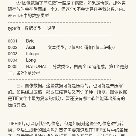
③“图像数据字节总数”一般是个偶数，如果是奇数，那么实
际存放时会在后面加一个0，但这个0不会计算在字节总数之内。
表五 DE中的数据类型
--------------------------------------------------------------------
type值 数据类型 说明
--------------------------------------------------------------------
0001 Byte
0002 Ascii 文本类型，7位Ascii码加1位二进制0
0003 Integer
0004 Long
0005 RATIONAL 分数类型，由两个Long组成，第1个是分
子，第2个是分母
--------------------------------------------------------------------
三、图像数据。这些数据可能是压缩的，也可能是未压缩
的。如果经过压缩，那么压缩算法又有许多种，所以，图像数据
是TIF文件中最为复杂的部分，暂还没有哪个软件能译出所有的
压缩算法。
TIFF图片可以存储坐标信息，但是如何对这些坐标信息进行转
换，然后生成新的图片呢？首先需要知道现在TIFF图片中的坐标