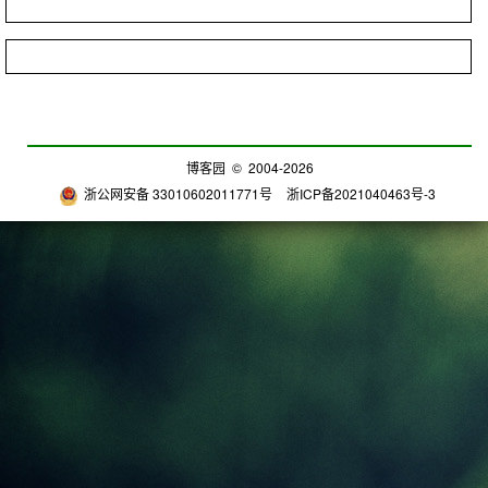
博客园
© 2004-2026
浙公网安备 33010602011771号
浙ICP备2021040463号-3