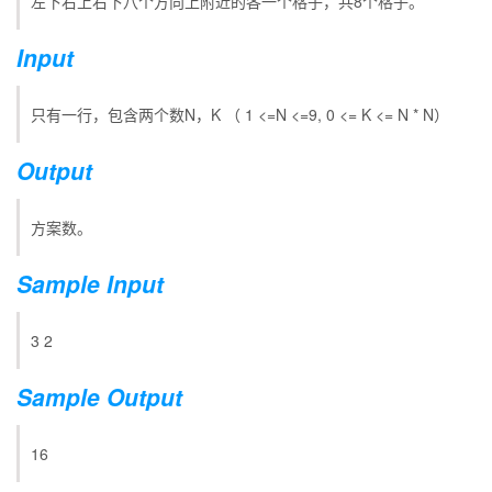
左下右上右下八个方向上附近的各一个格子，共8个格子。
Input
只有一行，包含两个数N，K （ 1 <=N <=9, 0 <= K <= N * N）
Output
方案数。
Sample Input
3 2
Sample Output
16