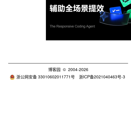
博客园
© 2004-2026
浙公网安备 33010602011771号
浙ICP备2021040463号-3