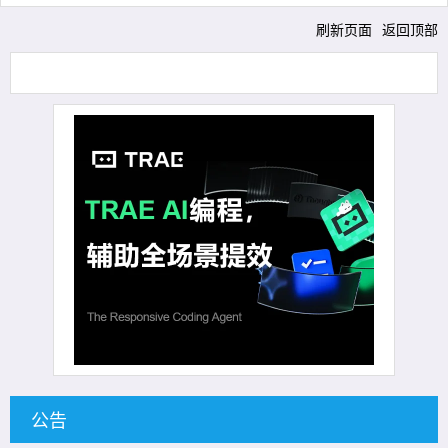
刷新页面
返回顶部
公告