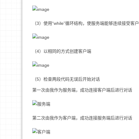
（3）使用“while”循环结构，使服务端能够连续接受客
（4）以相同的方式创建客户端
（5）检查两段代码无误后开始对话
第一次由我作为服务端，成功连接客户端后进行对话
第二次由我作为客户端，成功连接服务端后进行对话