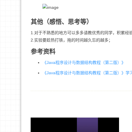
其他（感悟、思考等）
1.对于不熟悉的地方可以多多请教优秀的同学，积累经
2.实验要趁热打铁，拖的时间越久忘的越多；
参考资料
《Java程序设计与数据结构教程（第二版）》
《Java程序设计与数据结构教程（第二版）》学