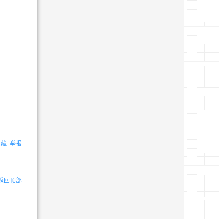
收藏
举报
返回顶部