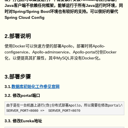
Java客户端不依赖任何框架，能够运行于所有Java运行时环境，同
时对Spring/Spring Boot环境也有较好的支持。可以很好的替代
Spring Cloud Config
2.部署说明
使用Docker可以快速方便的部署Apollo，部署时将Apollo-
configservice、Apollo-adminservice、Apollo-portal分别Docker
化，以便提高其扩展性，其中MySQL并没有Docker化。
3.部署步骤
3.1.
数据库初始化工作参见官网
3.2. 修改portal端口
由于是在一台机器上进行(伪)分布式部署Apollo，所以需要在修改portal/scr
SERVER_PORT=
8080 =>  SERVER_PORT=8070
3.3. 修改Eureka地址