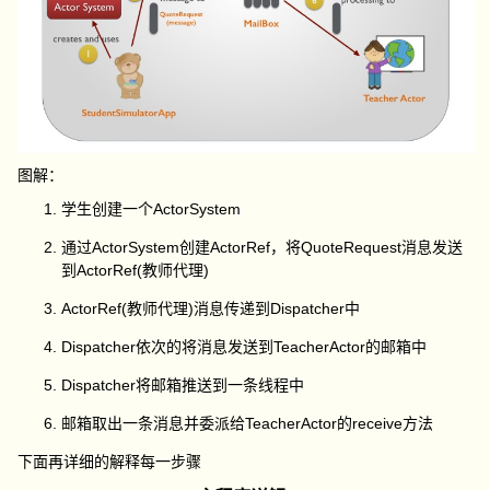
图解：
学生创建一个ActorSystem
通过ActorSystem创建ActorRef，将QuoteRequest消息发送
到ActorRef(教师代理)
ActorRef(教师代理)消息传递到Dispatcher中
Dispatcher依次的将消息发送到TeacherActor的邮箱中
Dispatcher将邮箱推送到一条线程中
邮箱取出一条消息并委派给TeacherActor的receive方法
下面再详细的解释每一步骤