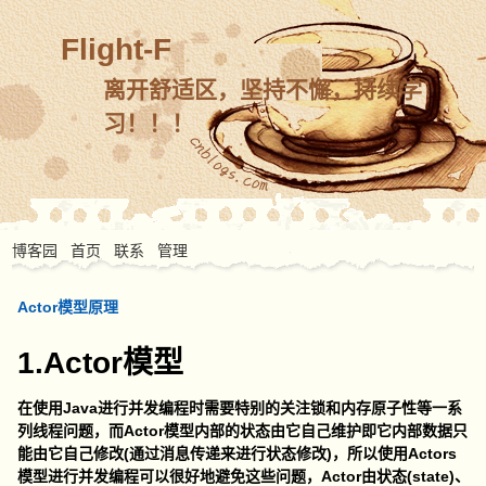
Flight-F
离开舒适区，坚持不懈，持续学
习！！！
博客园
首页
联系
管理
Actor模型原理
1.Actor模型
在使用Java进行并发编程时需要特别的关注锁和内存原子性等一系
列线程问题，而Actor模型内部的状态由它自己维护即它内部数据只
能由它自己修改(通过消息传递来进行状态修改)，所以使用Actors
模型进行并发编程可以很好地避免这些问题，Actor由状态(state)、