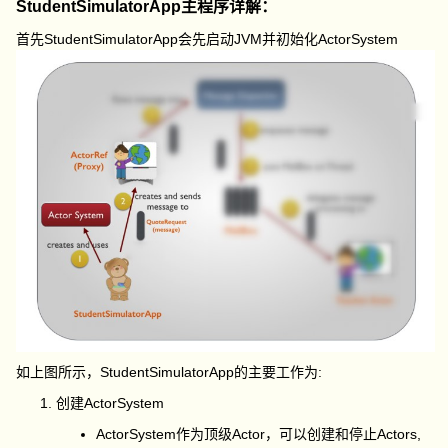
StudentSimulatorApp主程序详解：
首先StudentSimulatorApp会先启动JVM并初始化ActorSystem
如上图所示，StudentSimulatorApp的主要工作为:
创建ActorSystem
ActorSystem作为顶级Actor，可以创建和停止Actors,