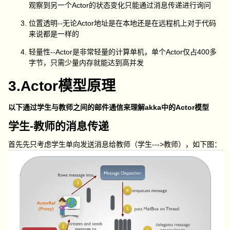
观察到另一个Actor的状态变化只能通过消息传递进行询问
位置透明--无论Actor地址是在本地还是在远程机上对于代码
来说都是一样的
轻量性--Actor是非常轻量的计算单机，单个Actor仅占400多
字节，只需少量内存就能达到高并发
3.Actor模型原理
以下通过学生与教师之间的邮件通信来理解akka中的Actor模型
学生-教师的消息传递
首先先只考虑学生单向发送消息给教师（学生--->教师），如下图：