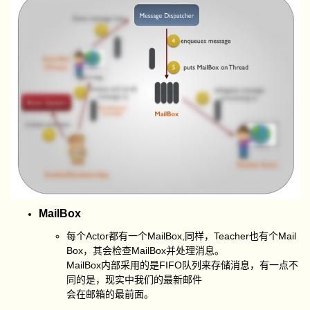
MailBox
每个Actor都有一个MailBox,同样，Teacher也有个Mail
Box，其会检查MailBox并处理消息。
MailBox内部采用的是FIFO队列来存储消息，有一点不
同的是，现实中我们的最新邮件
会在邮箱的最前面。