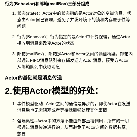
行为(Behavior)和邮箱(mailBox)三部分组成
状态(state)：Actor中的状态指的是Actor对象的变量信息，状
态由Actor自己管理，避免了并发环境下的锁和内存原子性等
问题
行为(Behavior)：行为指定的是Actor中计算逻辑，通过Actor
接收到消息来改变Actor的状态
邮箱(mailBox)：邮箱是Actor和Actor之间的通信桥梁，邮箱内
部通过FIFO消息队列来存储发送方Actor消息，接受方Actor
从邮箱队列中获取消息
Actor的基础就是消息传递
2.使用Actor模型的好处：
事件模型驱动--Actor之间的通信是异步的，即使Actor在发送
消息后也无需阻塞或者等待就能够处理其他事情
强隔离性--Actor中的方法不能由外部直接调用，所有的一切
都通过消息传递进行的，从而避免了Actor之间的数据共享，
想要