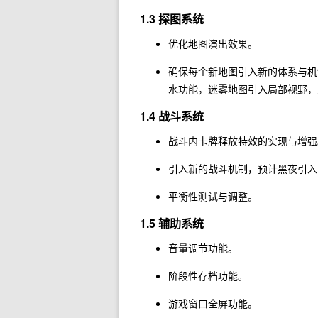
1.3 探图系统
优化地图演出效果。
确保每个新地图引入新的体系与机
水功能，迷雾地图引入局部视野，
1.4 战斗系统
战斗内卡牌释放特效的实现与增强
引入新的战斗机制，预计黑夜引入
平衡性测试与调整。
1.5 辅助系统
音量调节功能。
阶段性存档功能。
游戏窗口全屏功能。