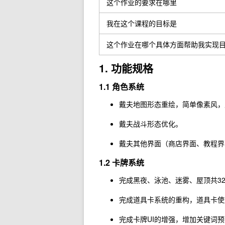
这个作业的要求在哪里
我在这个课程的目标是
这个作业在哪个具体方面帮助我实现
1. 功能规格
1.1 角色系统
戴夫地图形态重绘，简单像素风，
戴夫战斗形态优化。
戴夫其他界面（商店界面、教程界
1.2 卡牌系统
完成黑夜、泳池、迷雾、屋顶共3
完成道具卡系统的重构，道具卡使用
完成卡牌UI的增强，增加关键词