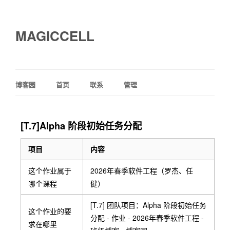
MAGICCELL
博客园
首页
联系
管理
[T.7]Alpha 阶段初始任务分配
项目
内容
这个作业属于
2026年春季软件工程（罗杰、任
哪个课程
健）
[T.7] 团队项目：Alpha 阶段初始任务
这个作业的要
分配 - 作业 - 2026年春季软件工程 -
求在哪里