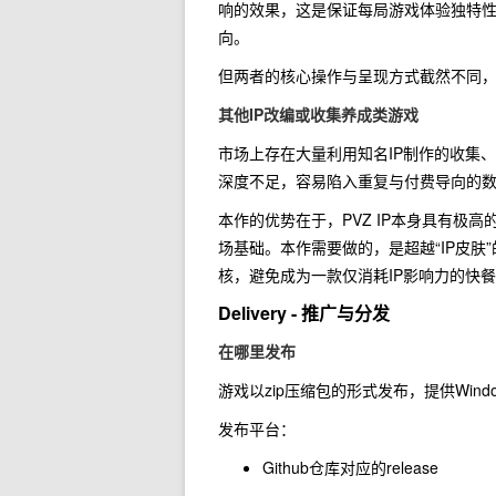
响的效果，这是保证每局游戏体验独特性
向。
但两者的核心操作与呈现方式截然不同
其他IP改编或收集养成类游戏
市场上存在大量利用知名IP制作的收集
深度不足，容易陷入重复与付费导向的
本作的优势在于，PVZ IP本身具有
场基础。本作需要做的，是超越“IP皮肤
核，避免成为一款仅消耗IP影响力的快
Delivery - 推广与分发
在哪里发布
游戏以zip压缩包的形式发布，提供Wind
发布平台：
Github仓库对应的release