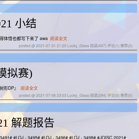
021 小结
得体悟也都写下来了 awa
阅读全文
posted @ 2021-07-31 21:25 Lucky_Glass
阅读(497)
评论(1)
推荐(3)
模拟赛)
 树形DP』
阅读全文
posted @ 2021-07-06 23:03 Lucky_Glass
阅读(294)
评论(0)
推荐(0)
021 解题报告
3491# #LOJ - 3495# #LOJ - 3496# #LOJ - 3498# #JOISC 2021#