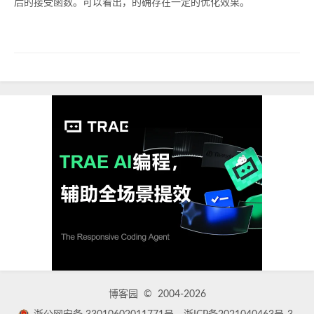
后的接受函数。可以看出，的确存在一定的优化效果。
博客园
© 2004-2026