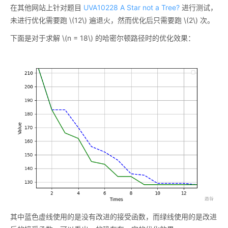
在其他网站上针对题目
UVA10228 A Star not a Tree?
进行测试，
未进行优化需要跑
\(12\)
遍退火，然而优化后只需要跑
\(2\)
次。
下面是对于求解
\(n = 18\)
的哈密尔顿路径时的优化效果：
其中蓝色虚线使用的是没有改进的接受函数，而绿线使用的是改进