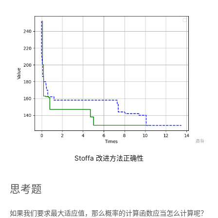
Stoffa 改进方法正确性
思考题
如果我们要求最大适应值，那么概率的计算函数应当怎么计算呢？