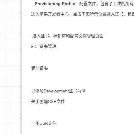
Provisioning Profile
：配置文件，包含了上述的所有内
进入苹果开发者中心，点击下图所示位置进入证书、标
进入证书、标识符和配置文件管理页面
2.1 证书管理
添加证书
以添加Development证书为例
关于创建CSR文件
上传CSR文件