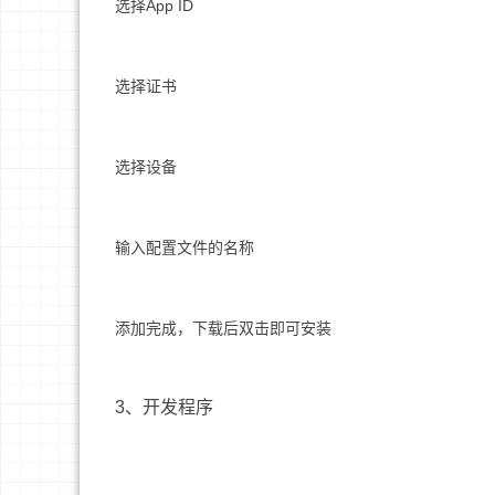
选择App ID
选择证书
选择设备
输入配置文件的名称
添加完成，下载后双击即可安装
3、开发程序