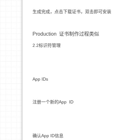
生成完成，点击下载证书，双击即可安装
Production 证书制作过程类似
2.2标识符管理
App IDs
注册一个新的App ID
确认App ID信息