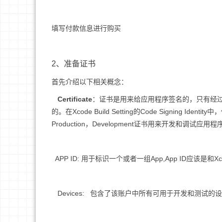
填写付款信息进行购买
2、准备证书
首先介绍以下相关概念：
Certificate
：证书是用来给应用程序签名的，只有经
的。在Xcode Build Setting的Code Signing 
Production，Development证书用来开发和调试应用
APP ID: 用于标识一个或者一组App,App ID应该是和X
Devices: 包含了该账户中所有可用于开发和测试的