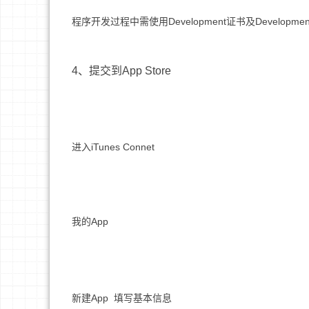
程序开发
过程中需使用Development证书及Development pro
4、提交到App Store
进入iTunes Connet
我的App
新建App 填写基本信息