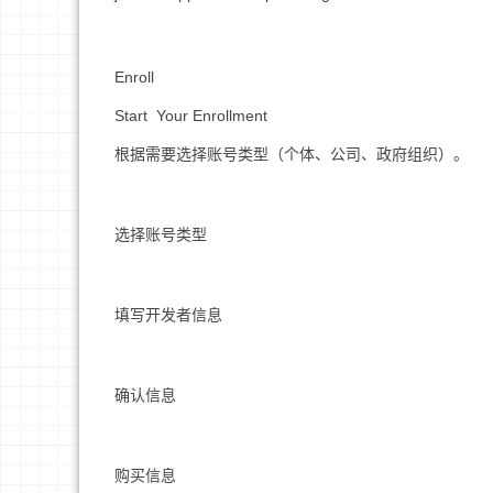
Enroll
Start Your Enrollment
根据需要选择账号类型（个体、公司、政府组织）。
选择账号类型
填写开发者信息
确认信息
购买信息