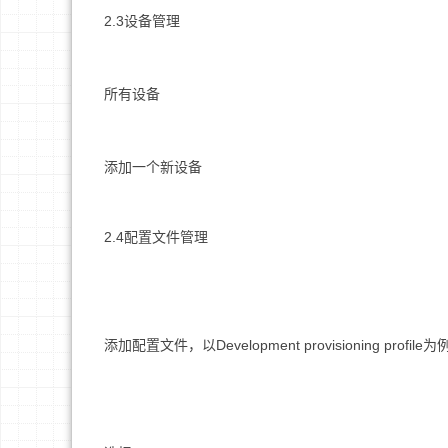
2.3设备管理
所有设备
添加一个新设备
2.4配置文件管理
添加配置文件，以Development provisioning profile为