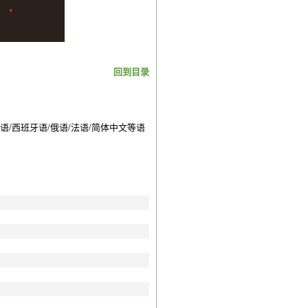
回到目录
持英语/西班牙语/俄语/法语/简体中文等语