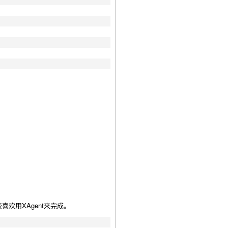
喜欢用XAgent来完成。