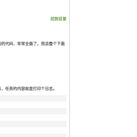
回到目录
下面的代码，非常全面了。而且整个下面
任务，任务的内容就是打印个日志。