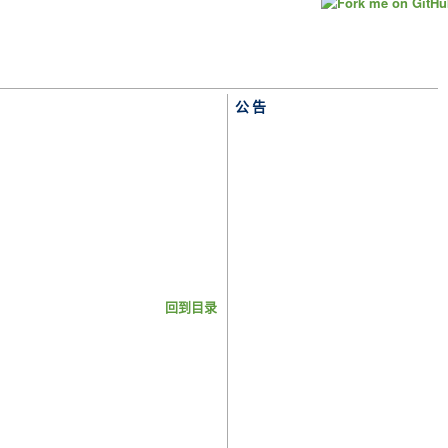
公告
回到目录