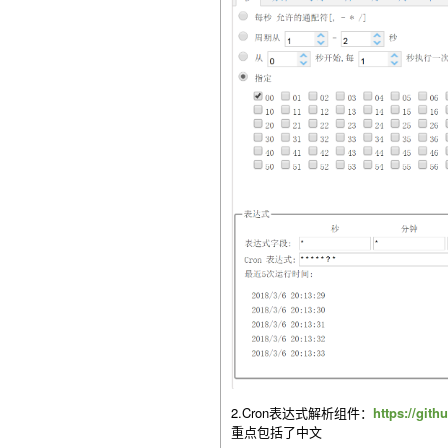
2.Cron表达式解析组件：
https://git
重点包括了中文