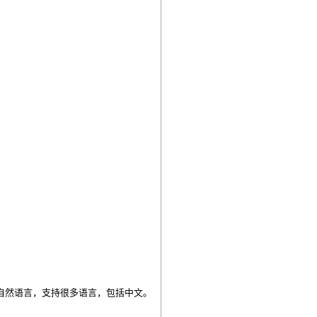
为自然语言，支持很多语言，包括中文。