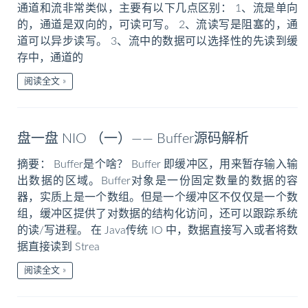
通道和流非常类似，主要有以下几点区别： 1、流是单向
的，通道是双向的，可读可写。 2、流读写是阻塞的，通
道可以异步读写。 3、流中的数据可以选择性的先读到缓
存中，通道的
阅读全文
盘一盘 NIO （一）—— Buffer源码解析
摘要： Buffer是个啥？ Buffer 即缓冲区，用来暂存输入输
出数据的区域。Buffer对象是一份固定数量的数据的容
器，实质上是一个数组。但是一个缓冲区不仅仅是一个数
组，缓冲区提供了对数据的结构化访问，还可以跟踪系统
的读/写进程。 在 Java传统 IO 中，数据直接写入或者将数
据直接读到 Strea
阅读全文