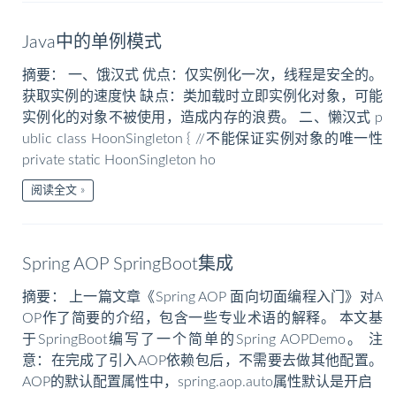
Java中的单例模式
摘要： 一、饿汉式 优点：仅实例化一次，线程是安全的。
获取实例的速度快 缺点：类加载时立即实例化对象，可能
实例化的对象不被使用，造成内存的浪费。 二、懒汉式 p
ublic class HoonSingleton { //不能保证实例对象的唯一性
private static HoonSingleton ho
阅读全文
Spring AOP SpringBoot集成
摘要： 上一篇文章《Spring AOP 面向切面编程入门》对A
OP作了简要的介绍，包含一些专业术语的解释。 本文基
于SpringBoot编写了一个简单的Spring AOPDemo。 注
意：在完成了引入AOP依赖包后，不需要去做其他配置。
AOP的默认配置属性中，spring.aop.auto属性默认是开启