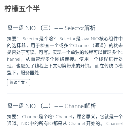
柠檬五个半
盘一盘 NIO （三）—— Selector解析
摘要： Selector是个啥？ Selector是Java NIO核心组件中
的选择器，用于检查一个或多个Channel（通道）的状态
是否处于可读、可写。实现一个单独的线程可以管理多个c
hannel，从而管理多个网络连接。使用一个线程进行处
理，也避免了线程上下文切换带来的开销。 而在传统IO模
型下，服务器处
阅读全文
盘一盘 NIO （二）—— Channel解析
摘要： Channel是个啥? Channel，顾名思义，它就是一个
通道。NIO中的所有IO都是从 Channel 开始的。 Channel