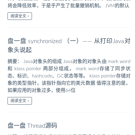
将会降低效率，于是乎产生了批量撤销机制。 JVM的默认
阅读全文
盘一盘 synchronized （一）—— 从打印Java对
象头说起
摘要： Java对象头的组成 Java对象的对象头由 mark word
和 klass pointer 两部分组成， mark word存储了同步状
态、标识、hashcode、GC状态等等。 klass pointer存储对
象的类型指针，该指针指向它的类元数据 值得注意的是，
如果应用的对象过多，使用64位
阅读全文
盘一盘 Thread源码