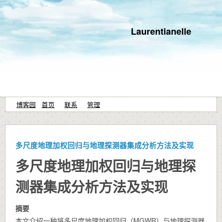
Laurentianelle
博客园
首页
联系
管理
多尺度地理加权回归与地理探测器集成分析方法及实现
多尺度地理加权回归与地理探
测器集成分析方法及实现
摘要
本文介绍一种将多尺度地理加权回归（MGWR）与地理探测器