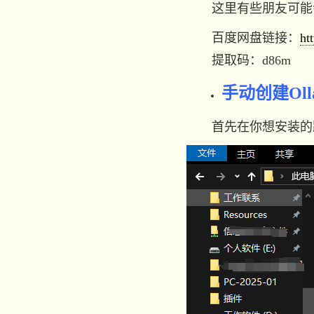
这里有些朋友可能会
百度网盘链接：
ht
提取码：d86m
手动创建Ol
首先在你想安装的