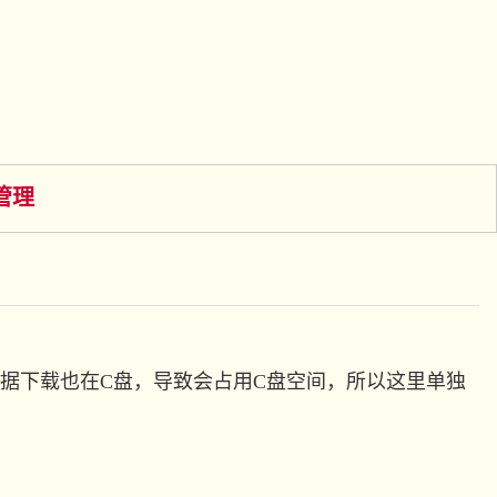
管理
数据下载也在C盘，导致会占用C盘空间，所以这里单独