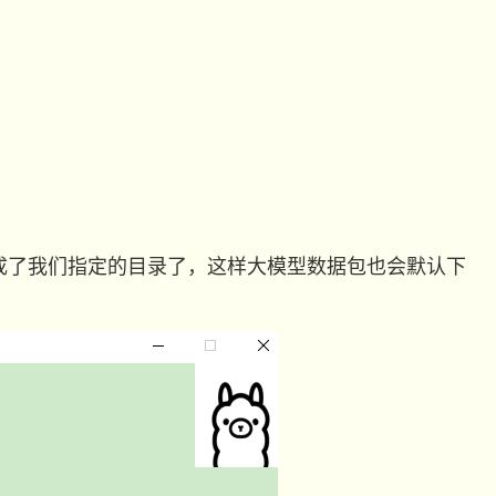
径就变成了我们指定的目录了，这样大模型数据包也会默认下