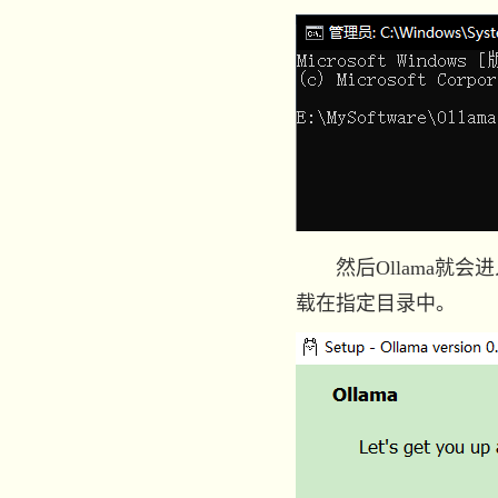
然后Ollama就会进
载在指定目录中。