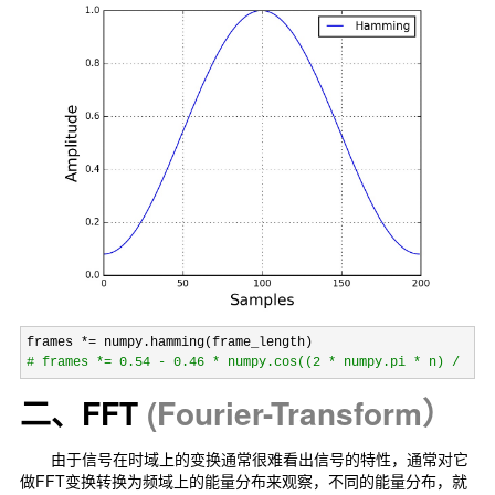
frames *=
#
 frames *= 0.54 - 0.46 * numpy.cos((2 * numpy.pi * n) / (
二、FFT
(
Fourier-Transform）
由于信号在时域上的变换通常很难看出信号的特性，通常对它
做FFT变换转换为频域上的能量分布来观察，不同的能量分布，就