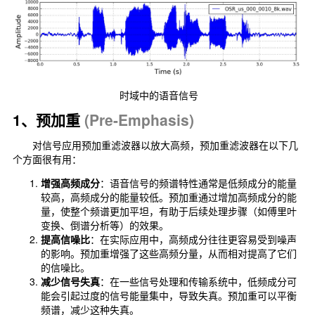
时域中的语音信号
1、预加重
(Pre-Emphasis)
对信号应用预加重滤波器以放大高频，预加重滤波器在以下几
个方面很有用：
增强高频成分
：语音信号的频谱特性通常是低频成分的能量
较高，高频成分的能量较低。预加重通过增加高频成分的能
量，使整个频谱更加平坦，有助于后续处理步骤（如傅里叶
变换、倒谱分析等）的效果。
提高信噪比
：在实际应用中，高频成分往往更容易受到噪声
的影响。预加重增强了这些高频分量，从而相对提高了它们
的信噪比。
减少信号失真
：在一些信号处理和传输系统中，低频成分可
能会引起过度的信号能量集中，导致失真。预加重可以平衡
频谱，减少这种失真。