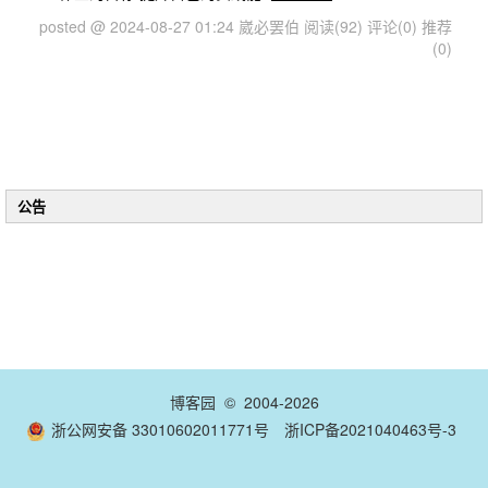
posted @ 2024-08-27 01:24 崴必罢伯
阅读(92)
评论(0)
推荐
(0)
公告
博客园
© 2004-2026
浙公网安备 33010602011771号
浙ICP备2021040463号-3