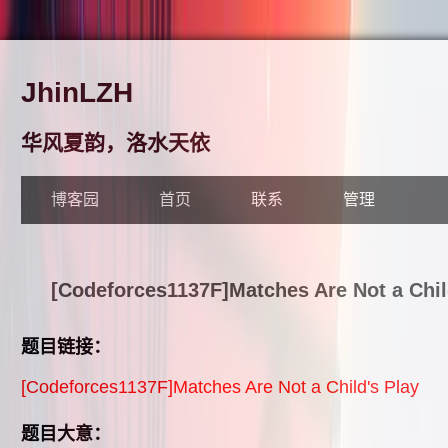
JhinLZH
华风夏韵，洛水天依
博客园
首页
联系
管理
[Codeforces1137F]Matches Are Not a 
题目链接：
[Codeforces1137F]Matches Are Not a Child's Play
题目大意：