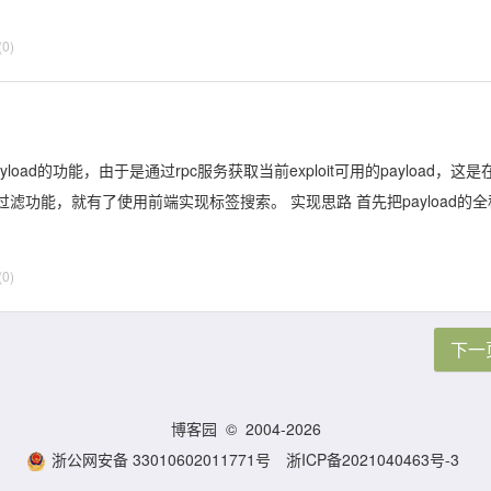
0)
yload的功能，由于是通过rpc服务获取当前exploit可用的payload，这是
功能，就有了使用前端实现标签搜索。 实现思路 首先把payload的全
0)
下一
博客园
© 2004-2026
浙公网安备 33010602011771号
浙ICP备2021040463号-3