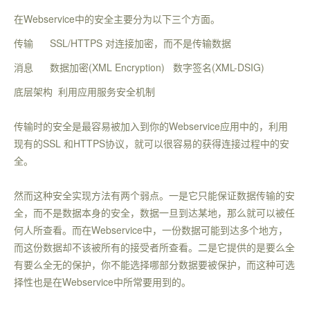
在Webservice中的安全主要分为以下三个方面。
传输 SSL/HTTPS 对连接加密，而不是传输数据
消息 数据加密(XML Encryption) 数字签名(XML-DSIG)
底层架构 利用应用服务安全机制
传输时的安全是最容易被加入到你的Webservice应用中的，利用
现有的SSL 和HTTPS协议，就可以很容易的获得连接过程中的安
全。
然而这种安全实现方法有两个弱点。一是它只能保证数据传输的安
全，而不是数据本身的安全，数据一旦到达某地，那么就可以被任
何人所查看。而在Webservice中，一份数据可能到达多个地方，
而这份数据却不该被所有的接受者所查看。二是它提供的是要么全
有要么全无的保护，你不能选择哪部分数据要被保护，而这种可选
择性也是在Webservice中所常要用到的。