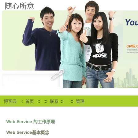
随心所意
博客园
::
首页
::
::
联系
::
::
管理
Web Service 的工作原理
Web Service基本概念