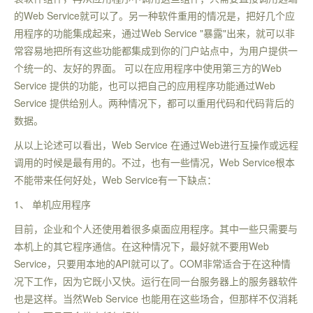
的Web Service就可以了。另一种软件重用的情况是，把好几个应
用程序的功能集成起来，通过Web Service "暴露"出来，就可以非
常容易地把所有这些功能都集成到你的门户站点中，为用户提供一
个统一的、友好的界面。 可以在应用程序中使用第三方的Web
Service 提供的功能，也可以把自己的应用程序功能通过Web
Service 提供给别人。两种情况下，都可以重用代码和代码背后的
数据。
从以上论述可以看出，Web Service 在通过Web进行互操作或远程
调用的时候是最有用的。不过，也有一些情况，Web Service根本
不能带来任何好处，Web Service有一下缺点：
1、 单机应用程序
目前，企业和个人还使用着很多桌面应用程序。其中一些只需要与
本机上的其它程序通信。在这种情况下，最好就不要用Web
Service，只要用本地的API就可以了。COM非常适合于在这种情
况下工作，因为它既小又快。运行在同一台服务器上的服务器软件
也是这样。当然Web Service 也能用在这些场合，但那样不仅消耗