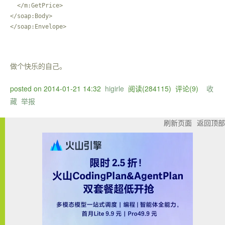
  </m:GetPrice>

</soap:Body>

做个快乐的自己。
posted on
2014-01-21 14:32
higirle
阅读(
284115
) 评论(
9
)
收
藏
举报
刷新页面
返回顶部