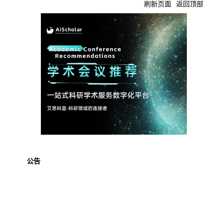
刷新页面
返回顶部
公告