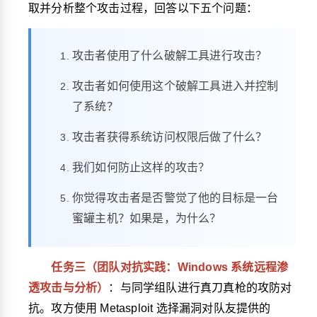
取并分析整个攻击过程，回答以下五个问题：
攻击者使用了什么破解工具进行攻击？
攻击者如何使用这个破解工具进入并控制
了系统？
攻击者获得系统访问权限后做了什么？
我们如何防止这样的攻击？
你觉得攻击者是否警觉了他的目标是一台
蜜罐主机？如果是，为什么？
任务三（团队对抗实践：Windows 系统远程渗
透攻击与分析）
：与同学组队进行真刀真枪的攻防对
抗。攻方使用 Metasploit 选择漏洞对队友提供的