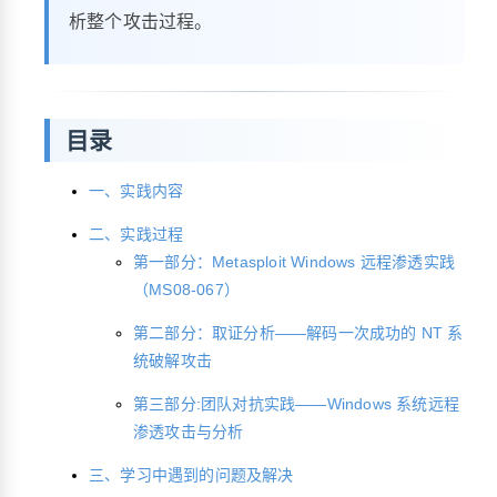
析整个攻击过程。
目录
一、实践内容
二、实践过程
第一部分：Metasploit Windows 远程渗透实践
（MS08-067）
第二部分：取证分析——解码一次成功的 NT 系
统破解攻击
第三部分:团队对抗实践——Windows 系统远程
渗透攻击与分析
三、学习中遇到的问题及解决