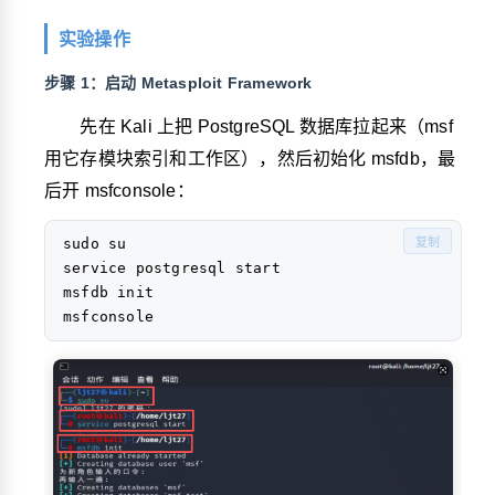
实验操作
步骤 1：启动 Metasploit Framework
先在 Kali 上把 PostgreSQL 数据库拉起来（msf
用它存模块索引和工作区），然后初始化 msfdb，最
后开 msfconsole：
sudo su

复制
service postgresql start

msfdb init
