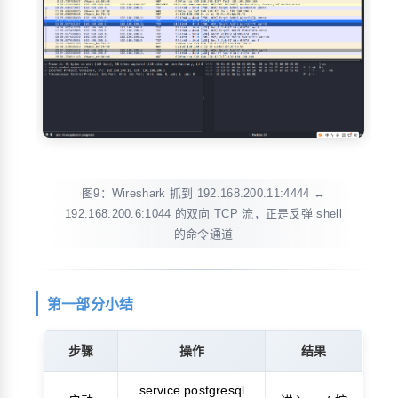
图9：Wireshark 抓到 192.168.200.11:4444 ↔
192.168.200.6:1044 的双向 TCP 流，正是反弹 shell
的命令通道
第一部分小结
步骤
操作
结果
service postgresql