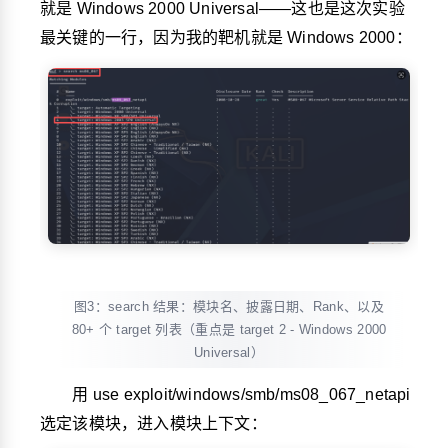
就是 Windows 2000 Universal——这也是这次实验
最关键的一行，因为我的靶机就是 Windows 2000：
图3：search 结果：模块名、披露日期、Rank、以及
80+ 个 target 列表（重点是 target 2 - Windows 2000
Universal）
用
use exploit/windows/smb/ms08_067_netapi
选定该模块，进入模块上下文：